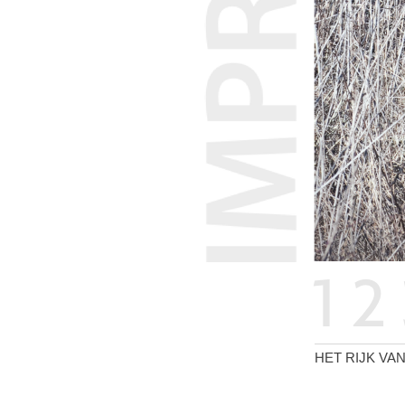
HET RIJK VA